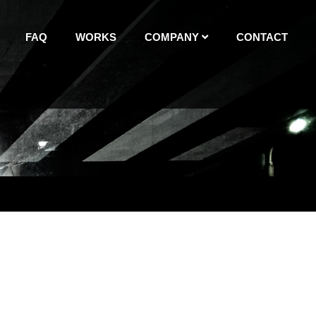
FAQ
WORKS
COMPANY
CONTACT