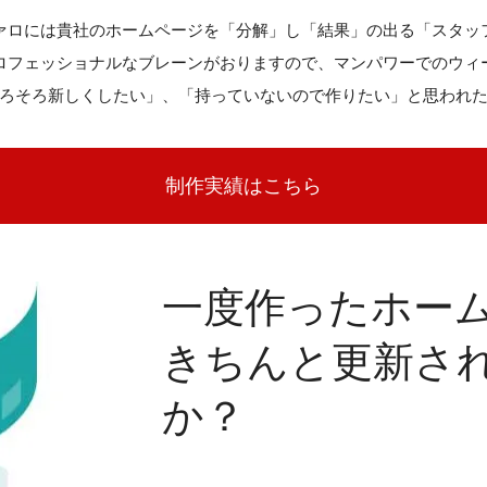
ァロには貴社のホームページを「分解」し「結果」の出る「スタッ
ロフェッショナルなブレーンがおりますので、マンパワーでのウィ
ろそろ新しくしたい」、「持っていないので作りたい」と思われ
制作実績はこちら
一度作ったホー
きちんと更新さ
か？