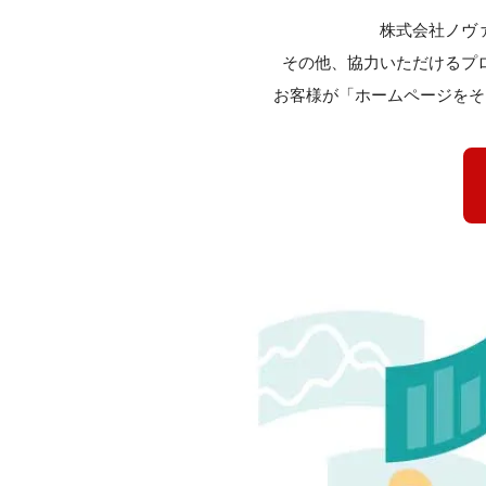
株式会社ノヴ
その他、協力いただけるプ
お客様が「ホームページをそ