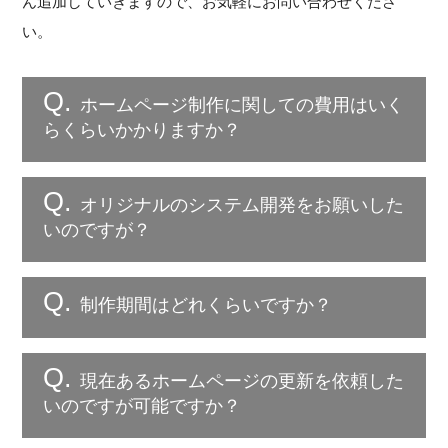
ん追加していきますので、お気軽にお問い合わせくださ
い。
ホームページ制作に関しての費用はいく
らくらいかかりますか？
オリジナルのシステム開発をお願いした
いのですが？
制作期間はどれくらいですか？
現在あるホームページの更新を依頼した
いのですが可能ですか？