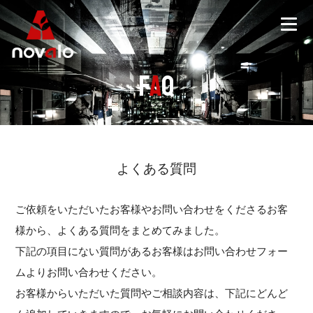
F
A
Q
よくある質問
ご依頼をいただいたお客様やお問い合わせをくださるお客
様から、よくある質問をまとめてみました。
下記の項目にない質問があるお客様はお問い合わせフォー
ムよりお問い合わせください。
お客様からいただいた質問やご相談内容は、下記にどんど